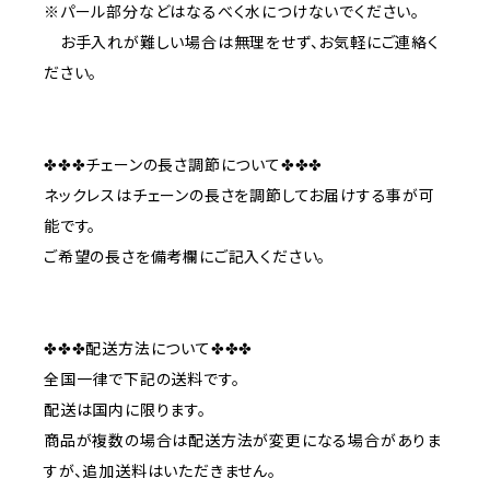
※パール部分などはなるべく水につけないでください。
お手入れが難しい場合は無理をせず、お気軽にご連絡く
ださい。
✤✤✤チェーンの長さ調節について✤✤✤
ネックレスはチェーンの長さを調節してお届けする事が可
能です。
ご希望の長さを備考欄にご記入ください。
✤✤✤配送方法について✤✤✤
全国一律で下記の送料です。
配送は国内に限ります。
商品が複数の場合は配送方法が変更になる場合がありま
すが、追加送料はいただきません。