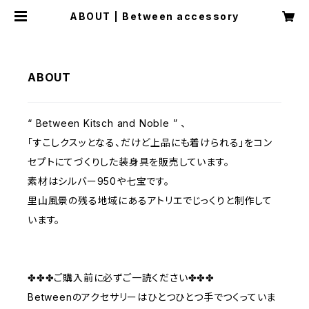
ABOUT | Between accessory
ABOUT
“ Between Kitsch and Noble ” 、
「すこしクスッとなる、だけど上品にも着けられる」をコン
セプトにてづくりした装身具を販売しています。
素材はシルバー950や七宝です。
里山風景の残る地域にあるアトリエでじっくりと制作して
います。
✤✤✤ご購入前に必ずご一読ください✤✤✤
Betweenのアクセサリーはひとつひとつ手でつくっていま