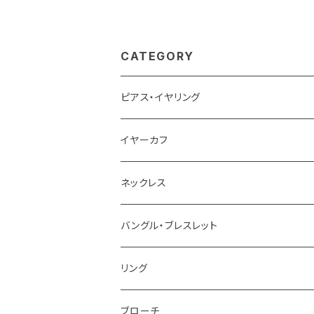
CATEGORY
ピアス・イヤリング
ピアス
イヤーカフ
イヤリング
ネックレス
バングル・ブレスレット
リング
ブローチ