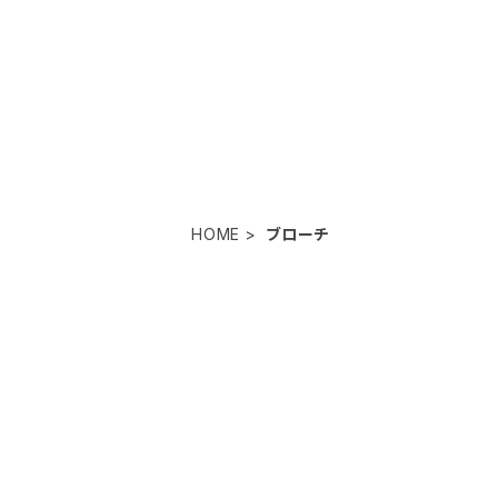
HOME
ブローチ