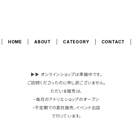
HOME
ABOUT
CATEGORY
CONTACT
▶︎▶︎ オンラインショップは準備中です。
ご訪問くださったのに申し訳ございません。
ただいま販売は、
・毎月のアトリエショップのオープン
・不定期での委託販売、イベント出店
で行っています。