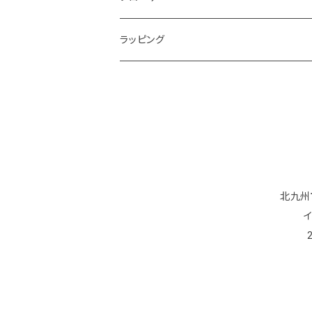
ラッピング
北九州