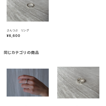
さんつぶ リング
¥6,600
同じカテゴリの商品