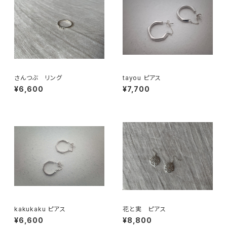
さんつぶ リング
tayou ピアス
¥6,600
¥7,700
kakukaku ピアス
花と実 ピアス
¥6,600
¥8,800