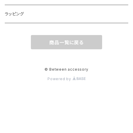
ラッピング
商品一覧に戻る
© Between accessory
Powered by