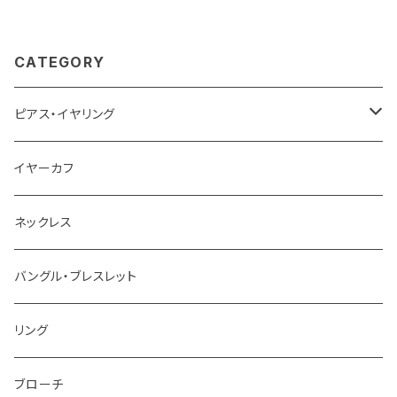
CATEGORY
ピアス・イヤリング
ピアス
イヤーカフ
イヤリング
ネックレス
バングル・ブレスレット
リング
ブローチ