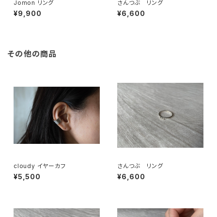
Jomon リング
さんつぶ リング
¥9,900
¥6,600
その他の商品
cloudy イヤーカフ
さんつぶ リング
¥5,500
¥6,600