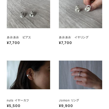
あおあお ピアス
あおあお イヤリング
¥7,700
¥7,700
nuts イヤーカフ
Jomon リング
¥5,500
¥9,900