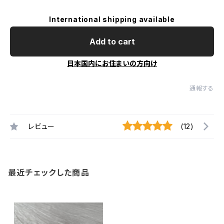
International shipping available
Add to cart
日本国内にお住まいの方向け
通報する
レビュー
(12)
最近チェックした商品