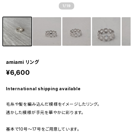
1
/19
amiami リング
¥6,600
International shipping available
毛糸や髪を編み込んだ模様をイメージしたリング。
透かした模様が手元を華やかに彩ります。
基本で10号～17号をご用意しています。