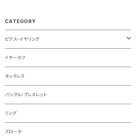
CATEGORY
ピアス・イヤリング
ピアス
イヤーカフ
イヤリング
ネックレス
バングル・ブレスレット
リング
ブローチ