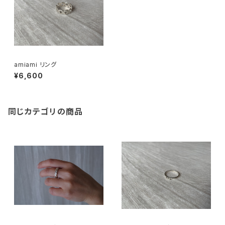
amiami リング
¥6,600
同じカテゴリの商品