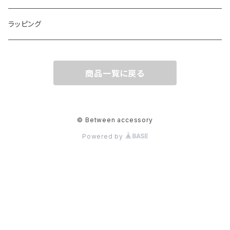
ラッピング
商品一覧に戻る
© Between accessory
Powered by